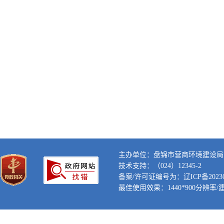
主办单位：盘锦市营商环境建设局
技术支持：（024）12345-2
备案/许可证编号为：辽ICP备202300
最佳使用效果：1440*900分辨率