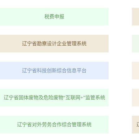
税费申报
辽宁省勘察设计企业管理系统
辽宁省科技创新综合信息平台
辽宁省固体废物及危险废物“互联网+”监管系统
辽宁省对外劳务合作综合管理系统