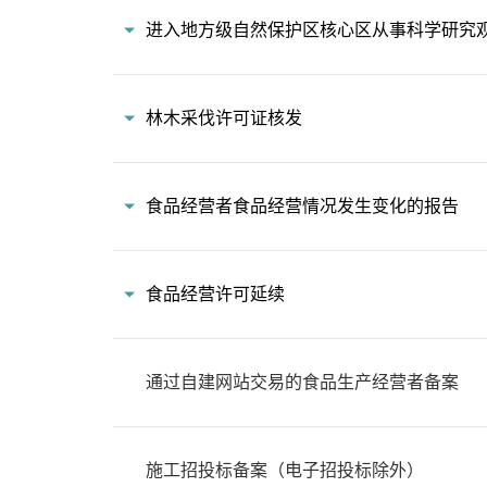
进入地方级自然保护区核心区从事科学研究
林木采伐许可证核发
食品经营者食品经营情况发生变化的报告
食品经营许可延续
通过自建网站交易的食品生产经营者备案
施工招投标备案（电子招投标除外）