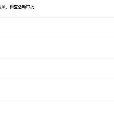
观测、调查活动审批