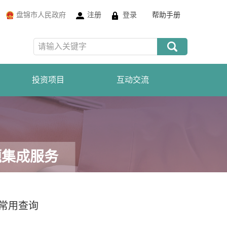
盘锦市人民政府
注册
登录
帮助手册
投资项目
互动交流
在线咨询
在线投诉
题集成服务
常用查询