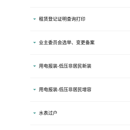
租赁登记证明查询打印
业主委员会选举、变更备案
用电报装-低压非居民新装
用电报装-低压非居民增容
水表过户