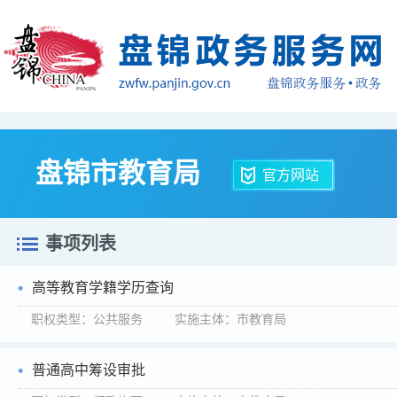
盘锦市教育局
官方网站
事项列表
高等教育学籍学历查询
职权类型：公共服务 实施主体：市教育局
普通高中筹设审批