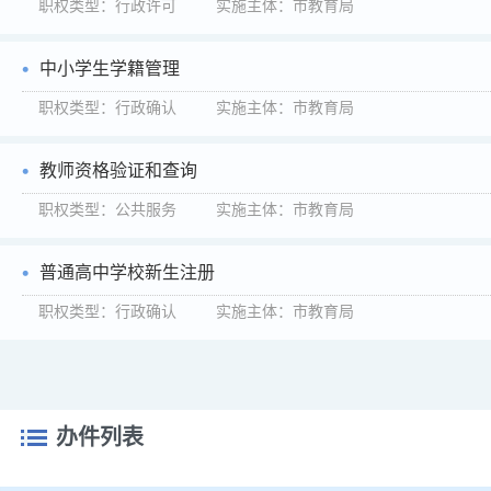
职权类型：行政许可 实施主体：市教育局
中小学生学籍管理
职权类型：行政确认 实施主体：市教育局
教师资格验证和查询
职权类型：公共服务 实施主体：市教育局
普通高中学校新生注册
职权类型：行政确认 实施主体：市教育局
办件列表