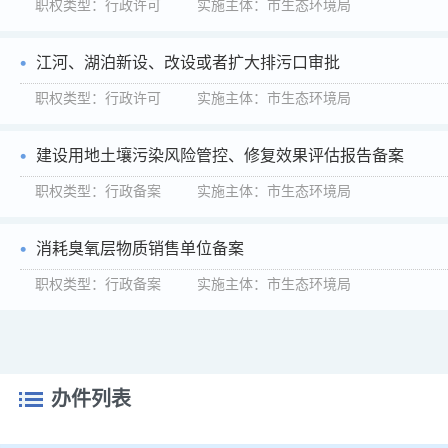
职权类型：行政许可 实施主体：市生态环境局
江河、湖泊新设、改设或者扩大排污口审批
职权类型：行政许可 实施主体：市生态环境局
建设用地土壤污染风险管控、修复效果评估报告备案
职权类型：行政备案 实施主体：市生态环境局
消耗臭氧层物质销售单位备案
职权类型：行政备案 实施主体：市生态环境局
办件列表