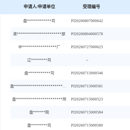
申请人/申请单位
受理编号
盘************司
PJ20260807000642
诺**********************部
PJ20260804000578
中*****************厂
PJ20260727000625
辽********司
--
盘***********司
PJ20260715000546
盘**************************所
PJ20260715000581
盘***********************所
PJ20260715000523
盘******院
PJ20260715000584
盘********司
PJ20260715000580