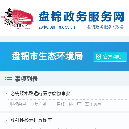
盘锦市生态环境局
官方网站
事项列表
必需经水路运输医疗废物审批
职权类型：行政许可 实施主体：市生态环境局
放射性核素排放许可