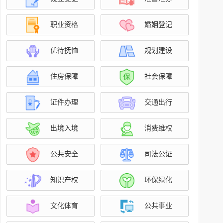
职业资格
婚姻登记
优待抚恤
规划建设
住房保障
社会保障
证件办理
交通出行
出境入境
消费维权
公共安全
司法公证
知识产权
环保绿化
文化体育
公共事业